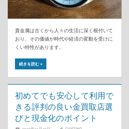
貴金属は古くから人々の生活に深く根付いて
おり、その価値が時代や経済の変動を受けに
くい特性があります。
続きを読む
初めてでも安心して利用で
きる評判の良い金買取店選
びと現金化のポイント
2025年11月21日
GIUSTINO