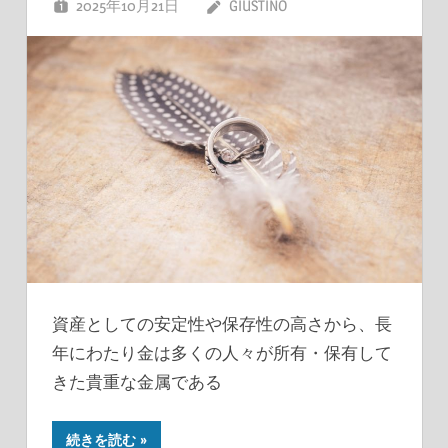
2025年10月21日
GIUSTINO
資産としての安定性や保存性の高さから、長
年にわたり金は多くの人々が所有・保有して
きた貴重な金属である
続きを読む