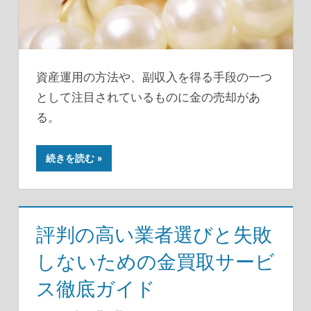
資産運用の方法や、副収入を得る手段の一つ
として注目されているものに金の売却があ
る。
続きを読む
評判の高い業者選びと失敗
しないための金買取サービ
ス徹底ガイド