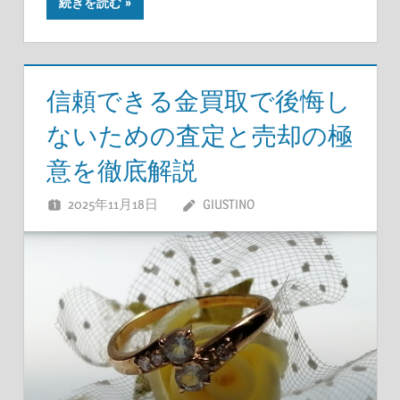
続きを読む
信頼できる金買取で後悔し
ないための査定と売却の極
意を徹底解説
2025年11月18日
GIUSTINO