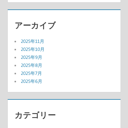
アーカイブ
2025年11月
2025年10月
2025年9月
2025年8月
2025年7月
2025年6月
カテゴリー