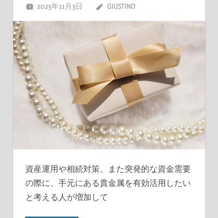
2025年11月3日
GIUSTINO
資産運用や相続対策、また突発的な資金需要
の際に、手元にある貴金属を有効活用したい
と考える人が増加して