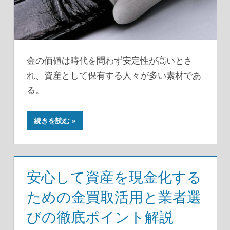
金の価値は時代を問わず安定性が高いとさ
れ、資産として保有する人々が多い素材であ
る。
続きを読む
安心して資産を現金化する
ための金買取活用と業者選
びの徹底ポイント解説