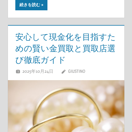
続きを読む
安心して現金化を目指すた
めの賢い金買取と買取店選
び徹底ガイド
2025年10月24日
GIUSTINO