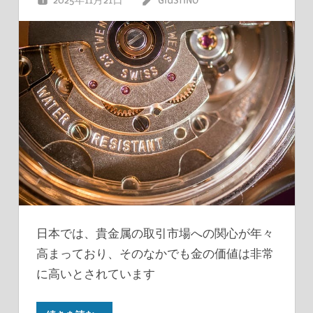
日本では、貴金属の取引市場への関心が年々
高まっており、そのなかでも金の価値は非常
に高いとされています