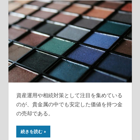
資産運用や相続対策として注目を集めている
のが、貴金属の中でも安定した価値を持つ金
の売却である。
続きを読む