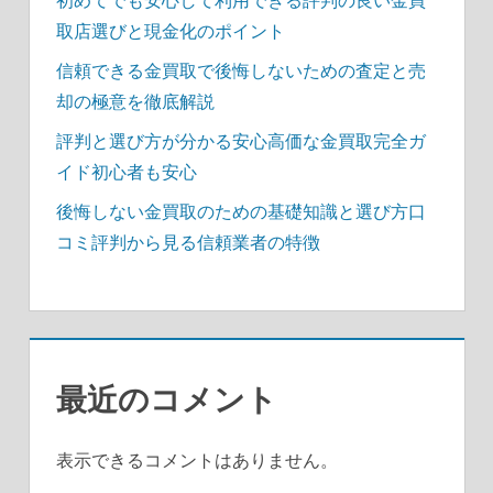
取店選びと現金化のポイント
信頼できる金買取で後悔しないための査定と売
却の極意を徹底解説
評判と選び方が分かる安心高価な金買取完全ガ
イド初心者も安心
後悔しない金買取のための基礎知識と選び方口
コミ評判から見る信頼業者の特徴
最近のコメント
表示できるコメントはありません。