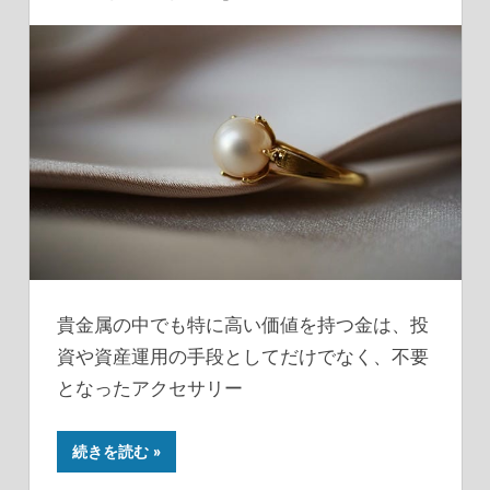
貴金属の中でも特に高い価値を持つ金は、投
資や資産運用の手段としてだけでなく、不要
となったアクセサリー
続きを読む