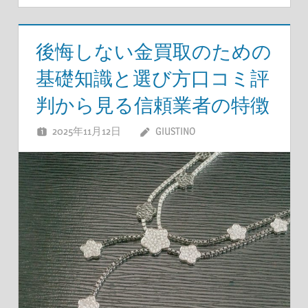
後悔しない金買取のための
基礎知識と選び方口コミ評
判から見る信頼業者の特徴
2025年11月12日
GIUSTINO