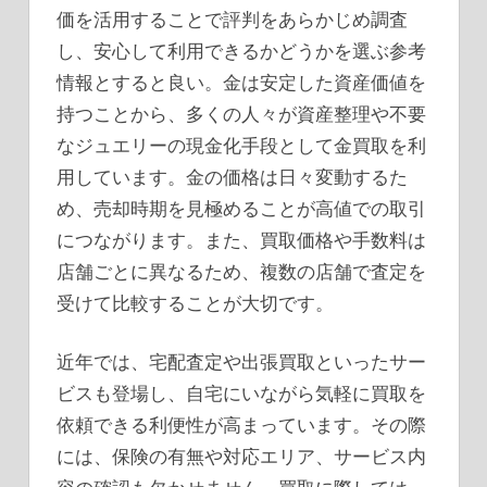
価を活用することで評判をあらかじめ調査
し、安心して利用できるかどうかを選ぶ参考
情報とすると良い。金は安定した資産価値を
持つことから、多くの人々が資産整理や不要
なジュエリーの現金化手段として金買取を利
用しています。金の価格は日々変動するた
め、売却時期を見極めることが高値での取引
につながります。また、買取価格や手数料は
店舗ごとに異なるため、複数の店舗で査定を
受けて比較することが大切です。
近年では、宅配査定や出張買取といったサー
ビスも登場し、自宅にいながら気軽に買取を
依頼できる利便性が高まっています。その際
には、保険の有無や対応エリア、サービス内