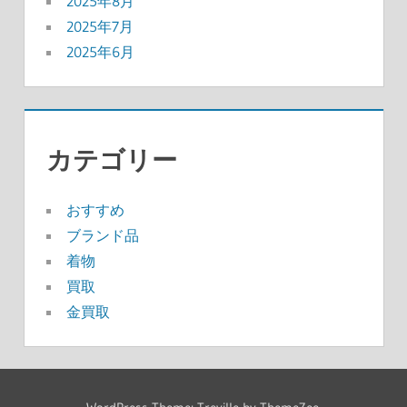
2025年8月
2025年7月
2025年6月
カテゴリー
おすすめ
ブランド品
着物
買取
金買取