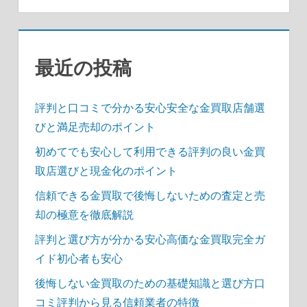
ン
最近の投稿
評判と口コミで分かる安心安全な金買取店舗選
びと満足売却のポイント
初めてでも安心して利用できる評判の良い金買
取店選びと現金化のポイント
信頼できる金買取で後悔しないための査定と売
却の極意を徹底解説
評判と選び方が分かる安心高価な金買取完全ガ
イド初心者も安心
後悔しない金買取のための基礎知識と選び方口
コミ評判から見る信頼業者の特徴