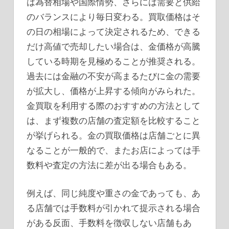
は為替相場や国際情勢、さらには需要と供給
のバランスにより毎日変わる。買取価格はそ
の日の相場によって決定されるため、できる
だけ高値で売却したい場合は、金価格が高騰
している時期を見極めることが推奨される。
過去には金融の不安が高まるたびに金の需要
が拡大し、価格が上昇する傾向がみられた。
金買取を利用する際のおすすめの方法として
は、まず複数の店舗の査定額を比較すること
が挙げられる。金の買取価格は店舗ごとに異
なることが一般的で、またお店によっては手
数料や査定の方法に差が出る場合もある。
例えば、同じ純度や重さの金であっても、あ
る店舗では手数料が引かれて提示される場合
がある反面、手数料を徴収しない店舗もあ