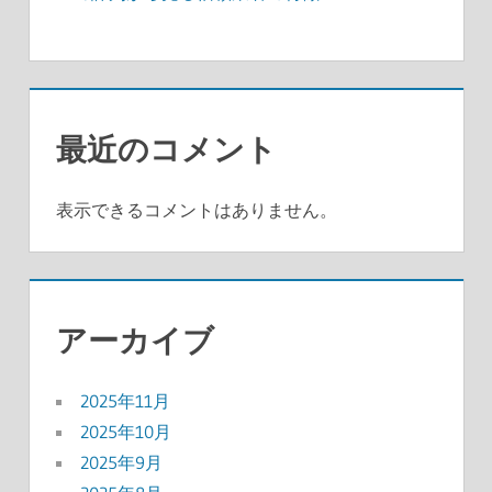
最近のコメント
表示できるコメントはありません。
アーカイブ
2025年11月
2025年10月
2025年9月