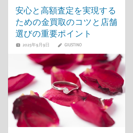
安心と高額査定を実現する
ための金買取のコツと店舗
選びの重要ポイント
2025年9月9日
GIUSTINO