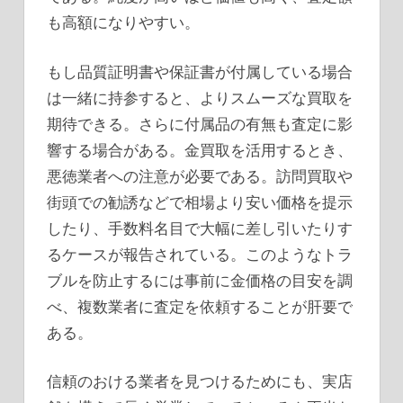
も高額になりやすい。
もし品質証明書や保証書が付属している場合
は一緒に持参すると、よりスムーズな買取を
期待できる。さらに付属品の有無も査定に影
響する場合がある。金買取を活用するとき、
悪徳業者への注意が必要である。訪問買取や
街頭での勧誘などで相場より安い価格を提示
したり、手数料名目で大幅に差し引いたりす
るケースが報告されている。このようなトラ
ブルを防止するには事前に金価格の目安を調
べ、複数業者に査定を依頼することが肝要で
ある。
信頼のおける業者を見つけるためにも、実店