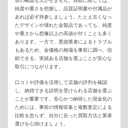
容の確認も欠かせません。買取に際しては、
純度や重さを把握し、品質証明書や付属品が
あれば必ず持参しましょう。たとえ古くなっ
たデザインや壊れた金製品であっても、純度
や重さから想像以上の高値が付くことも多く
あります。一方で、悪徳業者によるトラブル
もあるため、金価格の相場を事前に調べ、信
頼できる、実績ある店舗を選ぶことが安心な
取引につながります。
口コミや評価を活用して店舗の評判を確認
し、納得できる説明を受けられる店舗を選ぶ
ことが重要です。安心かつ納得した現金化の
ためには、事前の情報収集と複数査定による
比較を怠らず、自分に合った買取方法と業者
選びを心掛けましょう。