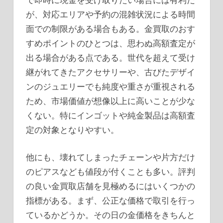
が、対応エリアや予約の混雑状況による時間
面での制限がある場合もある。金買取のおす
すめポイントのひとつは、思わぬ高額査定が
出る場合がある点である。世代を超えて受け
継がれてきたアクセサリーや、古びたデザイ
ンのジュエリーでも純度や重さが重視される
ため、市場価値が想像以上に高いことが少な
くない。特にインゴットや純金製品は高額査
定の対象となりやすい。
他にも、壊れてしまったチェーンや片方だけ
のピアスなども値段が付くことも多い。評判
の良い金買取店舗を見極めるにはいくつかの
指標がある。まず、公正な価格で取引を行っ
ているかどうか。その日の金価格をきちんと