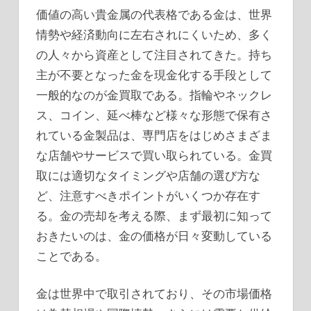
価値の高い貴金属の代表格である金は、世界
情勢や経済動向に左右されにくいため、多く
の人々から資産として注目されてきた。
持ち
主が不要となった金を現金化する手段として
一般的なのが金買取である。指輪やネックレ
ス、コイン、延べ棒など様々な形態で保有さ
れている金製品は、専門店をはじめさまざま
な店舗やサービスで買い取られている。金買
取には適切なタイミングや店舗の選び方な
ど、注意すべきポイントがいくつか存在す
る。金の売却を考える際、まず最初に知って
おきたいのは、金の価格が日々変動している
ことである。
金は世界中で取引されており、その市場価格